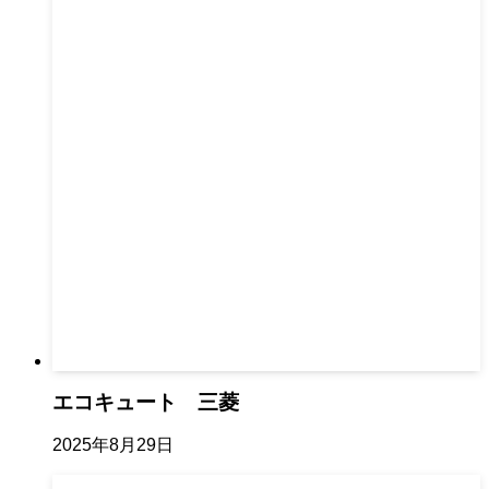
エコキュート 三菱
2025年8月29日