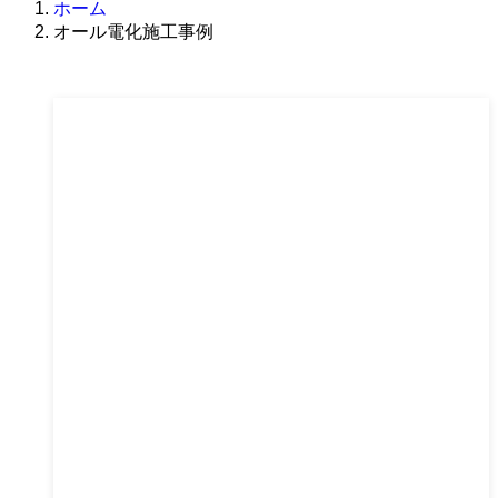
ホーム
オール電化施工事例