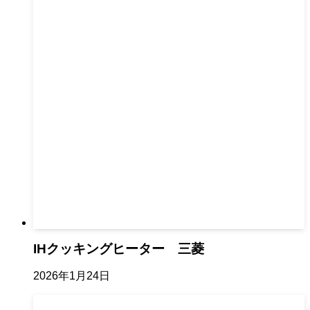
IHクッキングヒーター 三菱
2026年1月24日