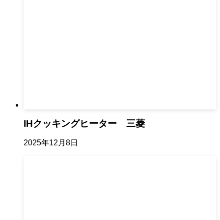
IHクッキングヒーター 三菱
2025年12月8日