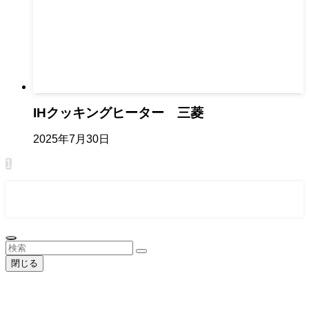
IHクッキングヒーター 三菱
2025年7月30日
1
お問い合わせ
平日10:00～19:00
閉じる