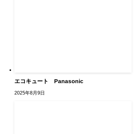
エコキュート Panasonic
2025年8月9日