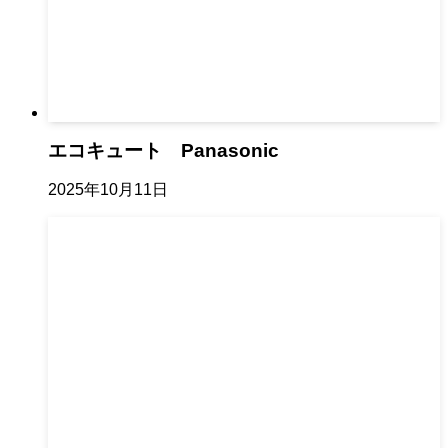
エコキュート Panasonic
2025年10月11日