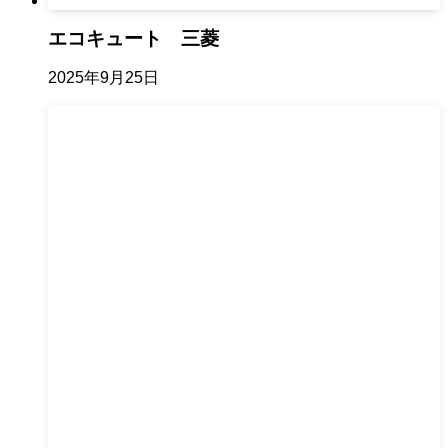
エコキュート 三菱
2025年9月25日