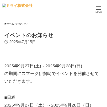
MENU
ホーム
お知らせ
イベントのお知らせ
2025年7月15日
2025年9月27日(土)～2025年9月28日(日)
の期間にスマーク伊勢崎でイベントを開催させて
いただきます。
■日程
2025年9月27日（土）～2025年9月28日（日）