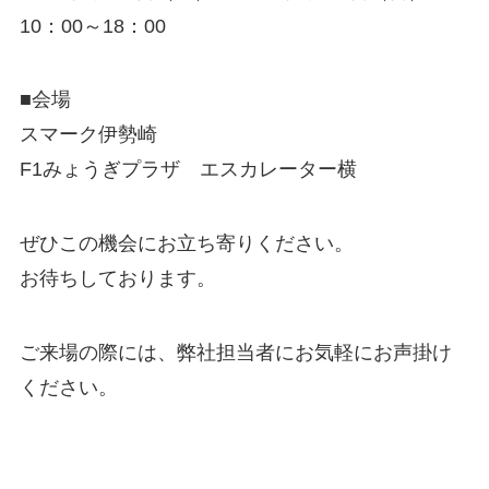
10：00～18：00
■会場
スマーク伊勢崎
F1みょうぎプラザ エスカレーター横
ぜひこの機会にお立ち寄りください。
お待ちしております。
ご来場の際には、弊社担当者にお気軽にお声掛け
ください。