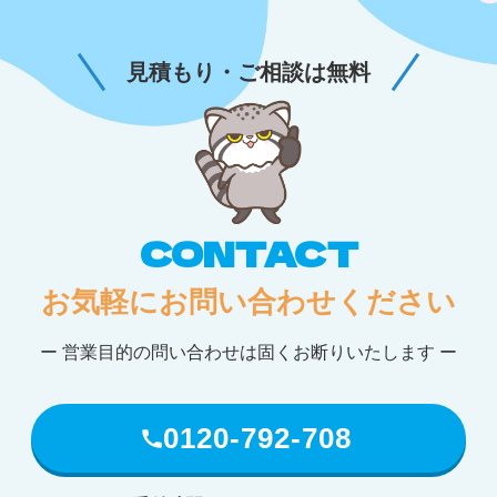
見積もり・ご相談は無料
CONTACT
お気軽にお問い合わせください
ー 営業目的の問い合わせは固くお断りいたします ー
0120-792-708