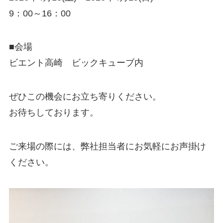
9：00～16：00
■会場
ビエント高崎 ビックキューブ内
ぜひこの機会にお立ち寄りください。
お待ちしております。
ご来場の際には、弊社担当者にお気軽にお声掛け
ください。