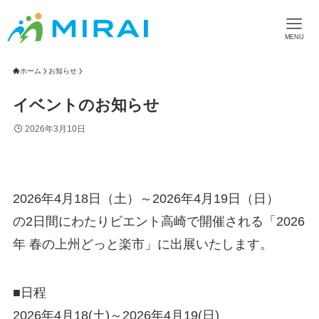
MENU
ホーム
お知らせ
イベントのお知らせ
2026年3月10日
2026年4月18日（土）～2026年4月19日（日）
の2日間にわたりビエント高崎で開催される「2026
年 春の上州どっと楽市」に出展いたします。
■日程
2026年4月18(土)～2026年4月19(日)