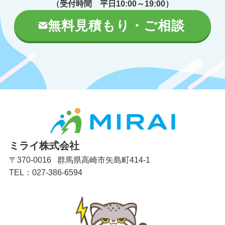
（受付時間 平日10:00～19:00）
無料見積もり・ご相談
ミライ株式会社
〒370-0016 群馬県高崎市矢島町414-1
TEL：027-386-6594