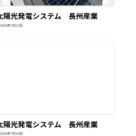
太陽光発電システム 長州産業
2026年7月13日
太陽光発電システム 長州産業
2026年7月10日