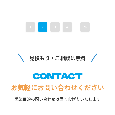
1
2
3
4
...
26
見積もり・ご相談は無料
CONTACT
お気軽にお問い合わせください
ー 営業目的の問い合わせは固くお断りいたします ー