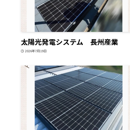
太陽光発電システム 長州産業
2026年7月19日