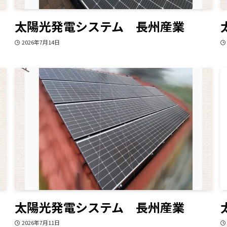
太陽光発電システム 長州産業
2026年7月14日
太陽光発電システム 長州産業
2026年7月11日