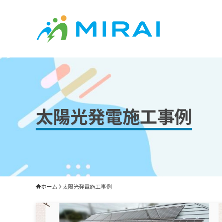
太陽光発電施工事例
ホーム
太陽光発電施工事例