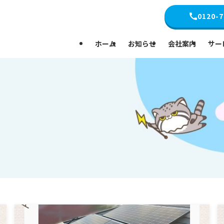
0120-7
ホーム
お知らせ
会社案内
サー