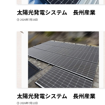
太陽光発電システム 長州産業
2026年7月16日
太陽光発電システム 長州産業
2026年7月12日