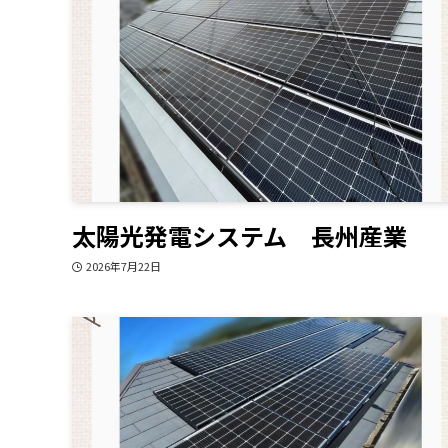
太陽光発電システム 長州産業
2026年7月22日