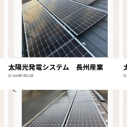
太陽光発電システム 長州産業
2026年7月21日