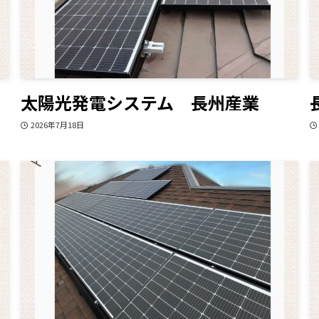
太陽光発電システム 長州産業
2026年7月18日