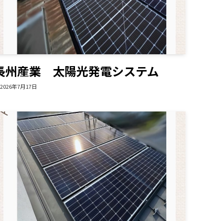
長州産業 太陽光発電システム
2026年7月17日