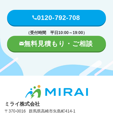
0120-792-708
（受付時間 平日10:00～19:00）
無料見積もり・ご相談
ミライ株式会社
〒370-0016 群馬県高崎市矢島町414-1