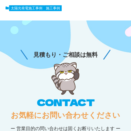
太陽光発電施工事例
施工事例
見積もり・ご相談は無料
CONTACT
お気軽にお問い合わせください
ー 営業目的の問い合わせは固くお断りいたします ー