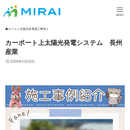
MENU
ホーム
太陽光発電施工事例
カーポート上太陽光発電システム 長州
産業
2026年2月20日