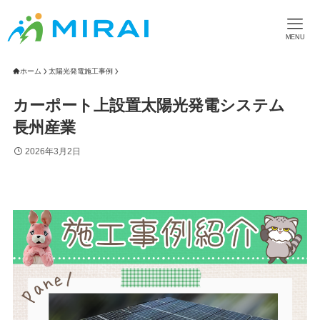
MENU
ホーム
太陽光発電施工事例
カーポート上設置太陽光発電システム
長州産業
2026年3月2日