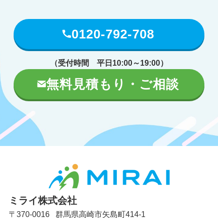
0120-792-708
（受付時間 平日10:00～19:00）
無料見積もり・ご相談
ミライ株式会社
〒370-0016 群馬県高崎市矢島町414-1