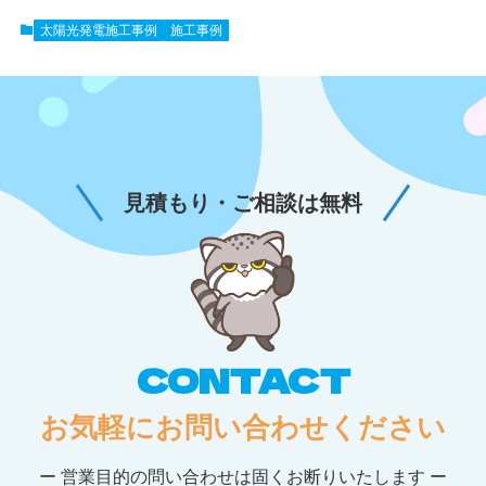
太陽光発電施工事例
施工事例
見積もり・ご相談は無料
CONTACT
お気軽にお問い合わせください
ー 営業目的の問い合わせは固くお断りいたします ー