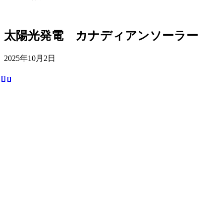
太陽光発電 カナディアンソーラー
2025年10月2日