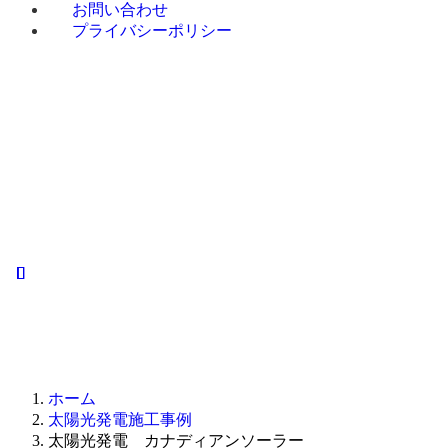
お問い合わせ
プライバシーポリシー
ホーム
お
ホーム
太陽光発電施工事例
太陽光発電 カナディアンソーラー