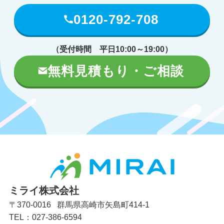
0120-792-708
（受付時間 平日10:00～19:00）
無料見積もり・ご相談
ミライ株式会社
〒370-0016 群馬県高崎市矢島町414-1
TEL：027-386-6594