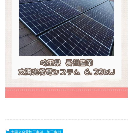
太陽光発電施工事例
施工事例