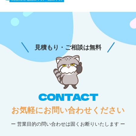
見積もり・ご相談は無料
CONTACT
お気軽にお問い合わせください
ー 営業目的の問い合わせは固くお断りいたします ー