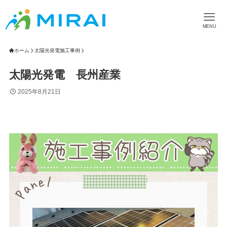
MENU
ホーム
太陽光発電施工事例
太陽光発電 長州産業
2025年8月21日