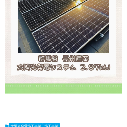
太陽光発電施工事例
施工事例