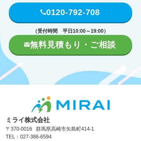
0120-792-708
（受付時間 平日10:00～19:00）
無料見積もり・ご相談
ミライ株式会社
〒370-0016 群馬県高崎市矢島町414-1
TEL：027-386-6594