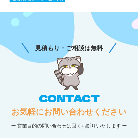
見積もり・ご相談は無料
CONTACT
お気軽にお問い合わせください
ー 営業目的の問い合わせは固くお断りいたします ー