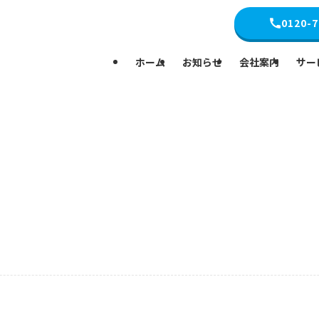
0120-7
ホーム
お知らせ
会社案内
サー