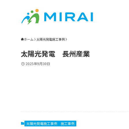
ホーム
太陽光発電施工事例
太陽光発電 長州産業
2025年9月30日
太陽光発電施工事例
施工事例