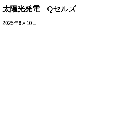
太陽光発電 Qセルズ
2025年8月10日