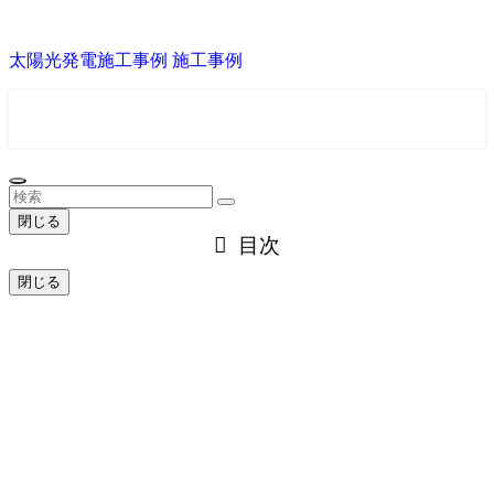
太陽光発電施工事例
施工事例
お問い合わせ
平日10:00～19:00
閉じる
目次
閉じる