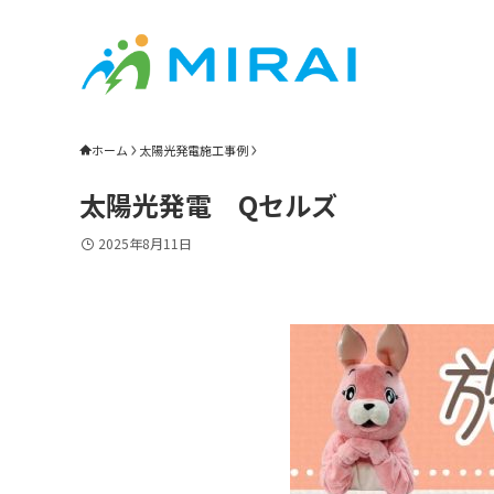
ホーム
太陽光発電施工事例
太陽光発電 Qセルズ
2025年8月11日