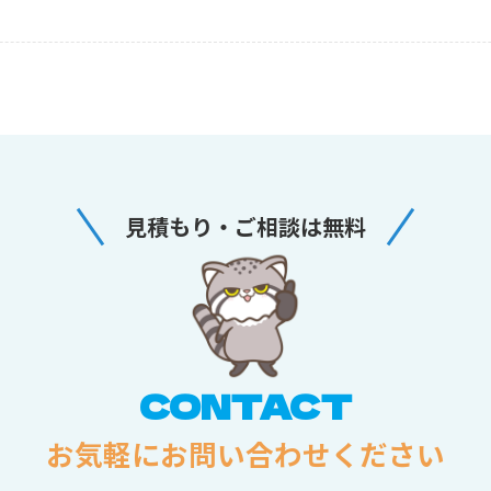
見積もり・ご相談は無料
CONTACT
お気軽にお問い合わせください