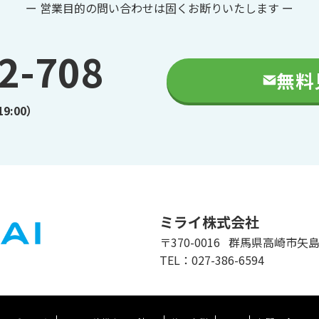
ー 営業目的の問い合わせは固くお断りいたします ー
2-708
無料
9:00）
ミライ株式会社
〒370-0016 群馬県高崎市矢島
TEL：027-386-6594