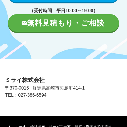
（受付時間 平日10:00～19:00）
無料見積もり・ご相談
ミライ株式会社
〒370-0016 群馬県高崎市矢島町414-1
TEL：027-386-6594
ホーム
会社案内
サービス一覧
設置・稼働までの流れ