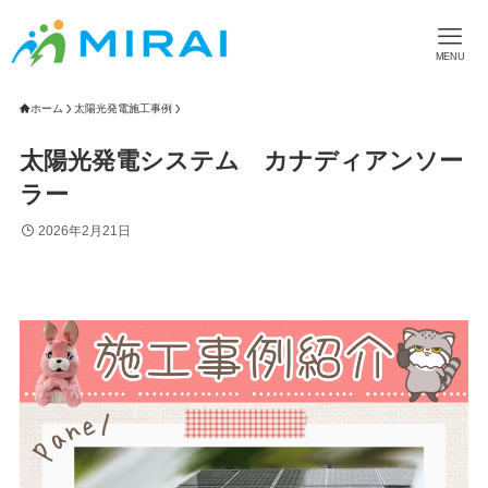
MENU
ホーム
太陽光発電施工事例
太陽光発電システム カナディアンソー
ラー
2026年2月21日