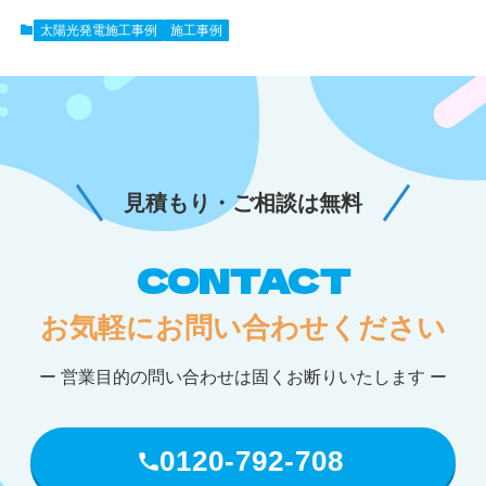
太陽光発電施工事例
施工事例
見積もり・ご相談は無料
CONTACT
お気軽にお問い合わせください
ー 営業目的の問い合わせは固くお断りいたします ー
0120-792-708