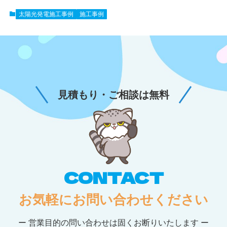
太陽光発電施工事例
施工事例
見積もり・ご相談は無料
CONTACT
お気軽にお問い合わせください
ー 営業目的の問い合わせは固くお断りいたします ー