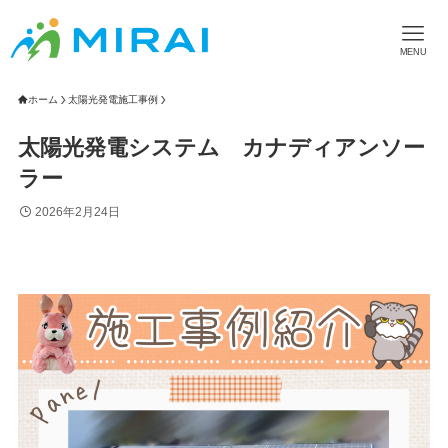
MENU
ホーム
太陽光発電施工事例
太陽光発電システム カナディアンソー
ラー
2026年2月24日