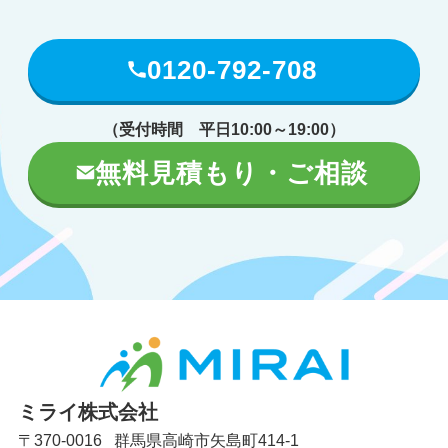
0120-792-708
（受付時間 平日10:00～19:00）
無料見積もり・ご相談
ミライ株式会社
〒370-0016 群馬県高崎市矢島町414-1