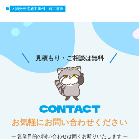
太陽光発電施工事例
施工事例
見積もり・ご相談は無料
CONTACT
お気軽にお問い合わせください
ー 営業目的の問い合わせは固くお断りいたします ー