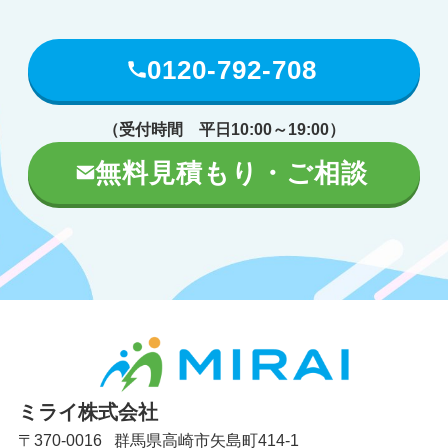
0120-792-708
（受付時間 平日10:00～19:00）
無料見積もり・ご相談
ミライ株式会社
〒370-0016 群馬県高崎市矢島町414-1