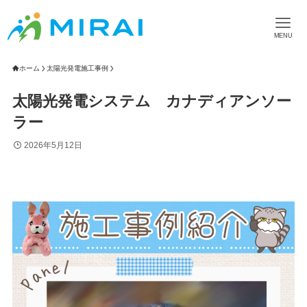
MENU
ホーム
太陽光発電施工事例
太陽光発電システム カナディアンソー
ラー
2026年5月12日