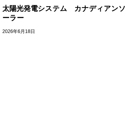
太陽光発電システム カナディアンソ
ーラー
2026年6月18日