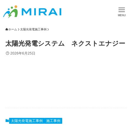
MENU
ホーム
太陽光発電施工事例
太陽光発電システム ネクストエナジー
2026年6月25日
太陽光発電施工事例
施工事例