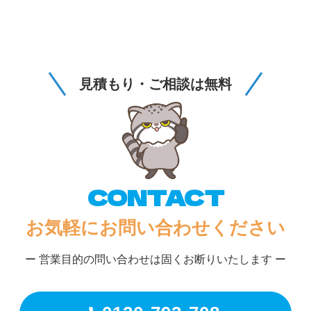
見積もり・ご相談は無料
CONTACT
お気軽にお問い合わせください
ー 営業目的の問い合わせは固くお断りいたします ー