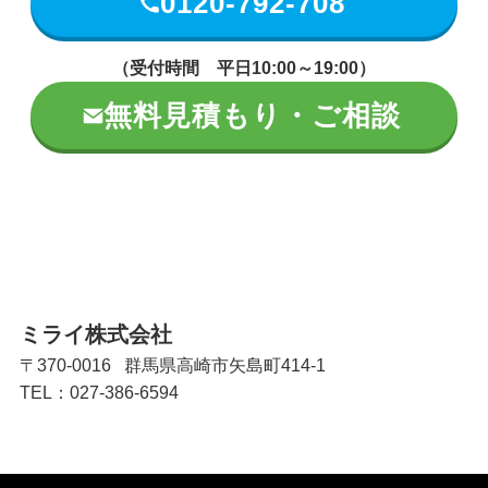
0120-792-708
（受付時間 平日10:00～19:00）
無料見積もり・ご相談
ミライ株式会社
〒370-0016 群馬県高崎市矢島町414-1
TEL：027-386-6594