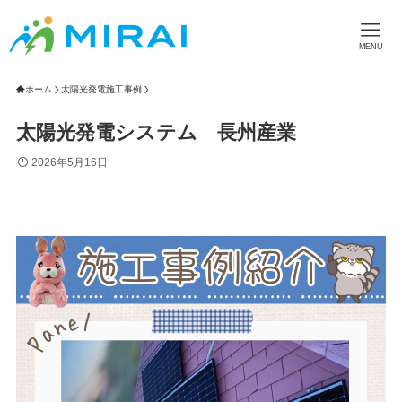
MENU
ホーム
太陽光発電施工事例
太陽光発電システム 長州産業
2026年5月16日