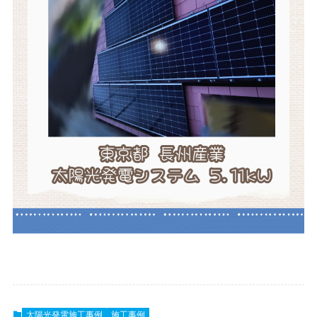
太陽光発電施工事例
施工事例