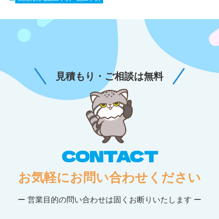
見積もり・ご相談は無料
CONTACT
お気軽にお問い合わせください
ー 営業目的の問い合わせは固くお断りいたします ー