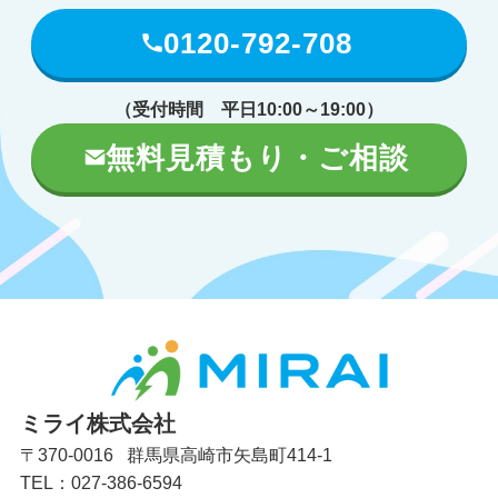
0120-792-708
（受付時間 平日10:00～19:00）
無料見積もり・ご相談
ミライ株式会社
〒370-0016 群馬県高崎市矢島町414-1
TEL：027-386-6594