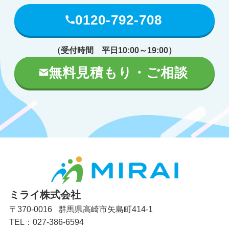
0120-792-708
（受付時間 平日10:00～19:00）
無料見積もり・ご相談
ミライ株式会社
〒370-0016 群馬県高崎市矢島町414-1
TEL：027-386-6594