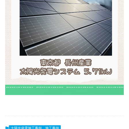
太陽光発電施工事例
施工事例