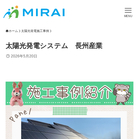
MENU
ホーム
太陽光発電施工事例
太陽光発電システム 長州産業
2026年5月20日