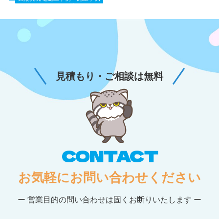
見積もり・ご相談は無料
CONTACT
お気軽にお問い合わせください
ー 営業目的の問い合わせは固くお断りいたします ー