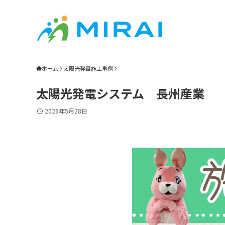
ホーム
太陽光発電施工事例
太陽光発電システム 長州産業
2026年5月28日