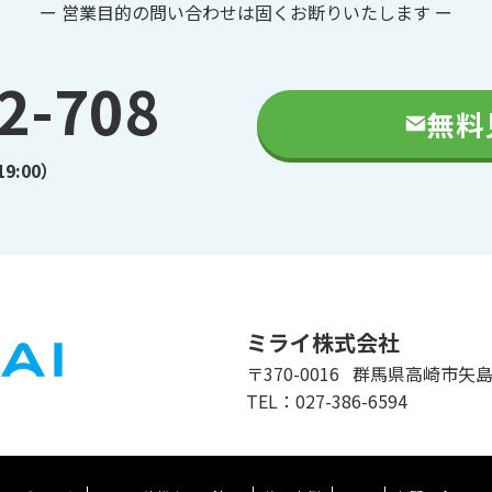
ー 営業目的の問い合わせは固くお断りいたします ー
2-708
無料
9:00）
ミライ株式会社
〒370-0016 群馬県高崎市矢島
TEL：027-386-6594