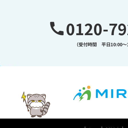
0120-79
（受付時間 平日10:00～1