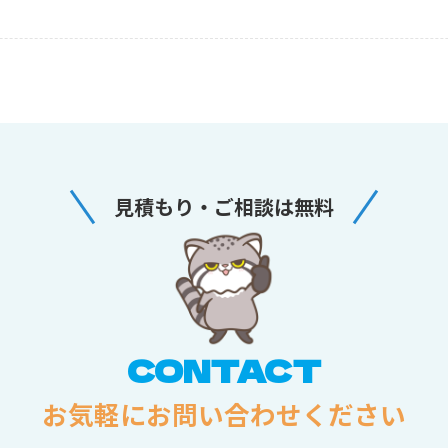
見積もり・ご相談は無料
CONTACT
お気軽にお問い合わせください