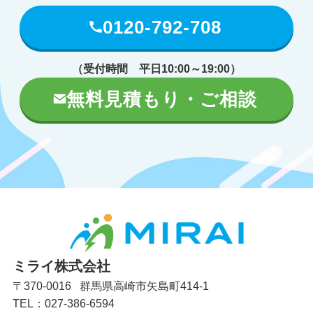
0120-792-708
（受付時間 平日10:00～19:00）
無料見積もり・ご相談
ミライ株式会社
〒370-0016 群馬県高崎市矢島町414-1
TEL：027-386-6594