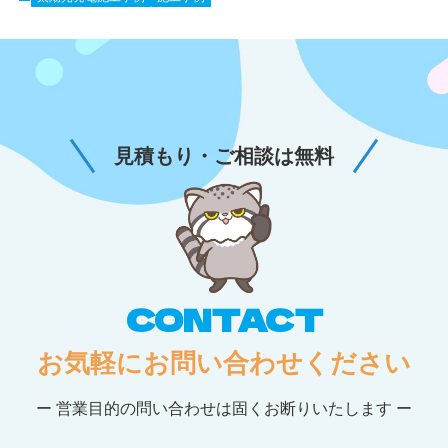
見積もり・ご相談は無料
CONTACT
お気軽にお問い合わせください
ー 営業目的の問い合わせは固くお断りいたします ー