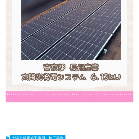
太陽光発電施工事例
施工事例