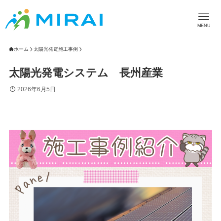
MENU
ホーム
太陽光発電施工事例
太陽光発電システム 長州産業
2026年6月5日