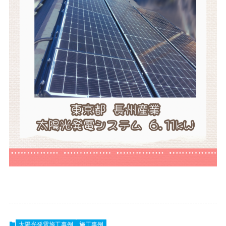
太陽光発電施工事例
施工事例