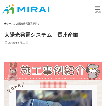
MENU
ホーム
太陽光発電施工事例
太陽光発電システム 長州産業
2026年6月12日