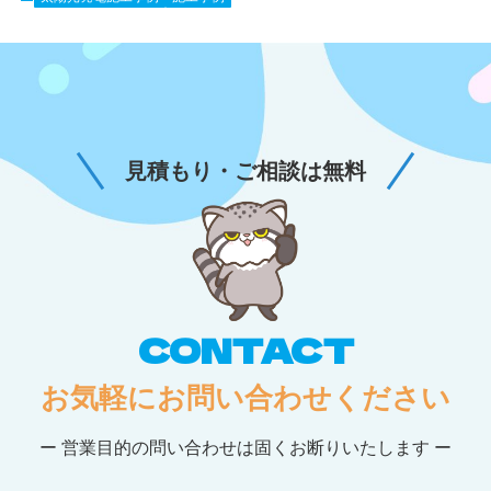
見積もり・ご相談は無料
CONTACT
お気軽にお問い合わせください
ー 営業目的の問い合わせは固くお断りいたします ー