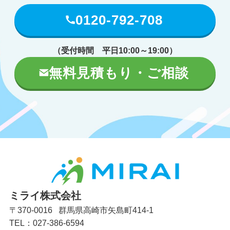
0120-792-708
（受付時間 平日10:00～19:00）
無料見積もり・ご相談
ミライ株式会社
〒370-0016 群馬県高崎市矢島町414-1
TEL：027-386-6594