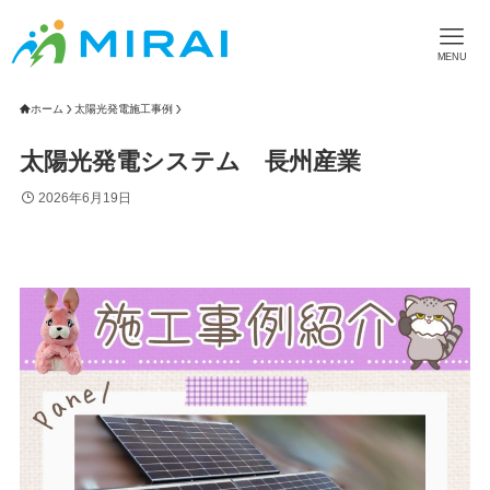
MENU
ホーム
太陽光発電施工事例
太陽光発電システム 長州産業
2026年6月19日