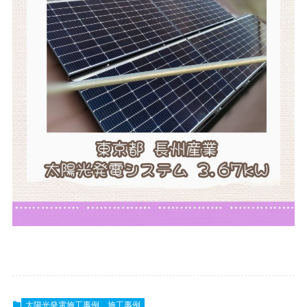
太陽光発電施工事例
施工事例