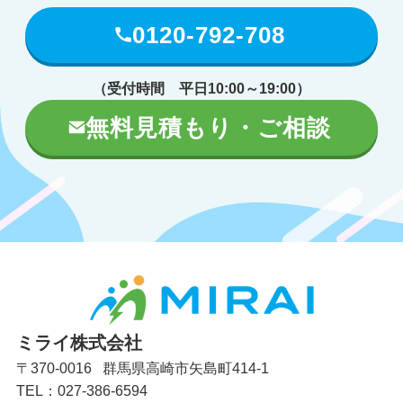
0120-792-708
（受付時間 平日10:00～19:00）
無料見積もり・ご相談
ミライ株式会社
〒370-0016 群馬県高崎市矢島町414-1
TEL：027-386-6594