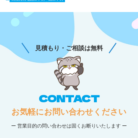
見積もり・ご相談は無料
CONTACT
お気軽にお問い合わせください
ー 営業目的の問い合わせは固くお断りいたします ー