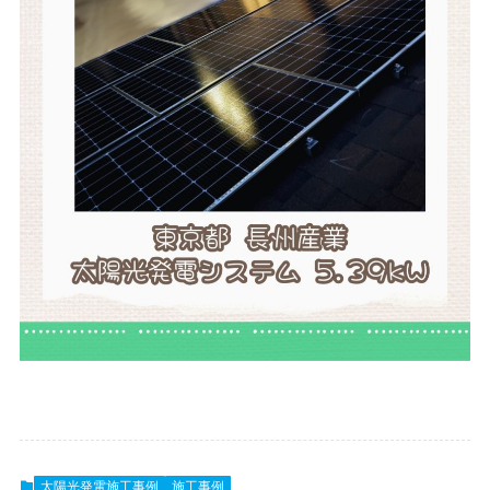
太陽光発電施工事例
施工事例