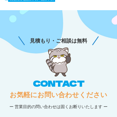
見積もり・ご相談は無料
CONTACT
お気軽にお問い合わせください
ー 営業目的の問い合わせは固くお断りいたします ー