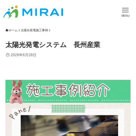
MENU
ホーム
太陽光発電施工事例
太陽光発電システム 長州産業
2026年6月28日