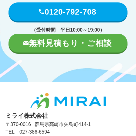
0120-792-708
（受付時間 平日10:00～19:00）
無料見積もり・ご相談
ミライ株式会社
〒370-0016 群馬県高崎市矢島町414-1
TEL：027-386-6594