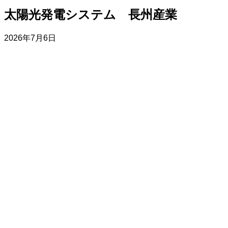
太陽光発電システム 長州産業
2026年7月6日