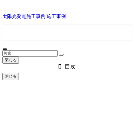
太陽光発電施工事例
施工事例
お問い合わせ
平日10:00～19:00
閉じる
目次
閉じる