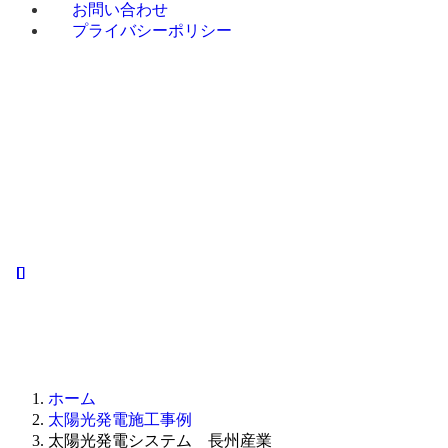
お問い合わせ
プライバシーポリシー
ホーム
お
ホーム
太陽光発電施工事例
太陽光発電システム 長州産業