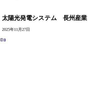
太陽光発電システム 長州産業
2025年11月27日