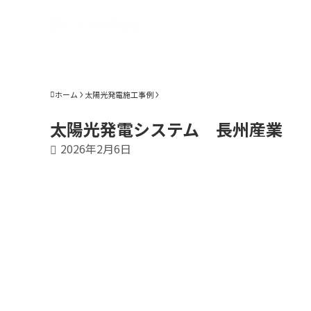
ホーム
太陽光発電施工事例
太陽光発電システム 長州産業
2026年2月6日