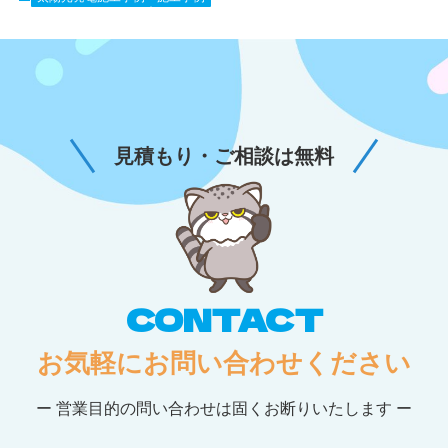
見積もり・ご相談は無料
CONTACT
お気軽にお問い合わせください
ー 営業目的の問い合わせは固くお断りいたします ー