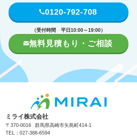
0120-792-708
（受付時間 平日10:00～19:00）
無料見積もり・ご相談
ミライ株式会社
〒370-0016 群馬県高崎市矢島町414-1
TEL：027-386-6594