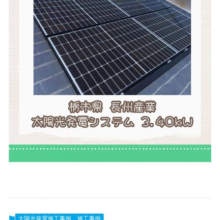
太陽光発電施工事例
施工事例