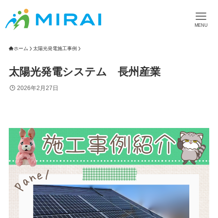
MENU
ホーム
太陽光発電施工事例
太陽光発電システム 長州産業
2026年2月27日