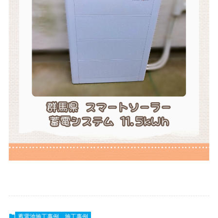
蓄電池施工事例
施工事例