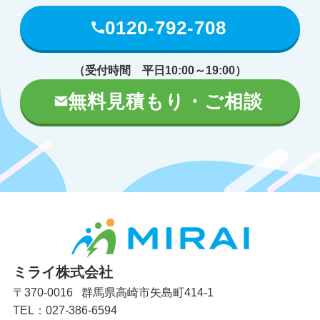
0120-792-708
（受付時間 平日10:00～19:00）
無料見積もり・ご相談
ミライ株式会社
〒370-0016 群馬県高崎市矢島町414-1
TEL：027-386-6594