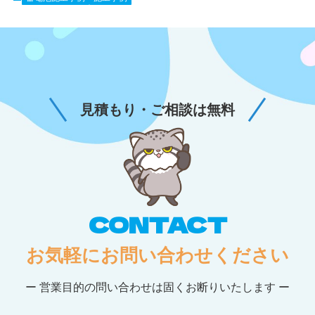
見積もり・ご相談は無料
CONTACT
お気軽にお問い合わせください
ー 営業目的の問い合わせは固くお断りいたします ー