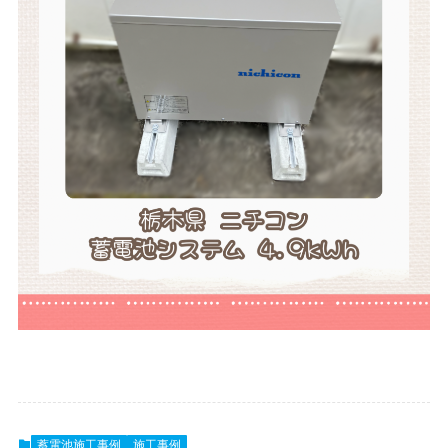
蓄電池施工事例
施工事例