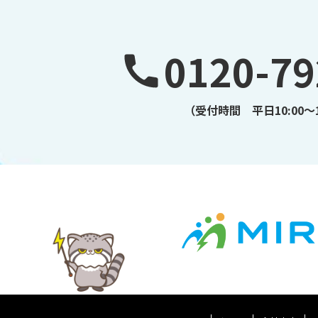
0120-79
（受付時間 平日10:00～1