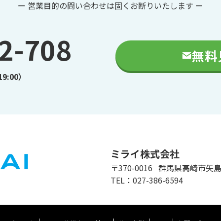
ー 営業目的の問い合わせは固くお断りいたします ー
2-708
無料
9:00）
ミライ株式会社
〒370-0016 群馬県高崎市矢島
TEL：027-386-6594