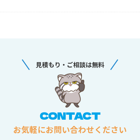
見積もり・ご相談は無料
CONTACT
お気軽にお問い合わせください