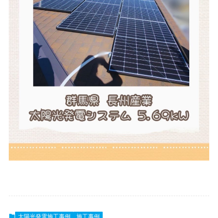
太陽光発電施工事例
施工事例