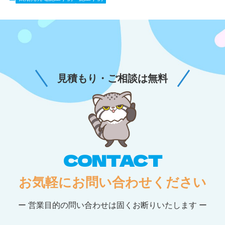
見積もり・ご相談は無料
CONTACT
お気軽にお問い合わせください
ー 営業目的の問い合わせは固くお断りいたします ー