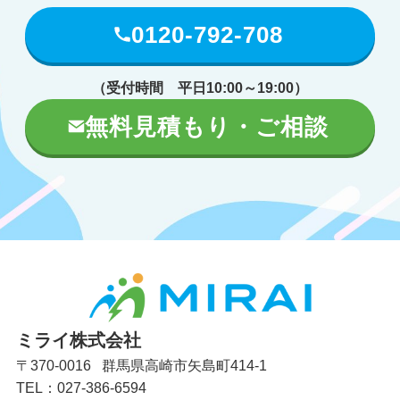
0120-792-708
（受付時間 平日10:00～19:00）
無料見積もり・ご相談
ミライ株式会社
〒370-0016 群馬県高崎市矢島町414-1
TEL：027-386-6594